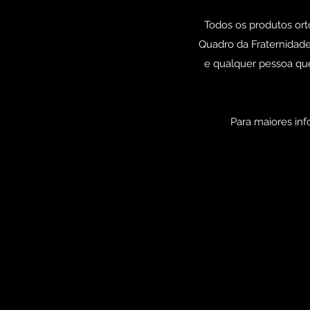
Todos os produtos ort
Quadro da Fraternidad
e qualquer pessoa que
Para maiores inf